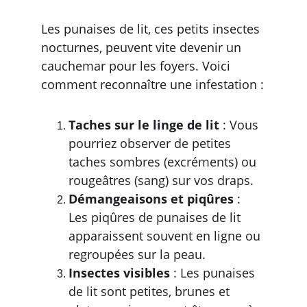
Les punaises de lit, ces petits insectes 
nocturnes, peuvent vite devenir un 
cauchemar pour les foyers. Voici 
comment reconnaître une infestation :
Taches sur le linge de lit
 : Vous 
pourriez observer de petites 
taches sombres (excréments) ou 
rougeâtres (sang) sur vos draps.
Démangeaisons et piqûres
 : 
Les piqûres de punaises de lit 
apparaissent souvent en ligne ou 
regroupées sur la peau.
Insectes visibles
 : Les punaises 
de lit sont petites, brunes et 