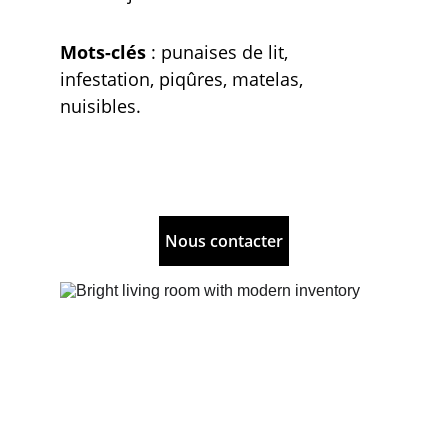
Mots-clés
 : punaises de lit, 
infestation, piqûres, matelas, 
nuisibles.
Nous contacter