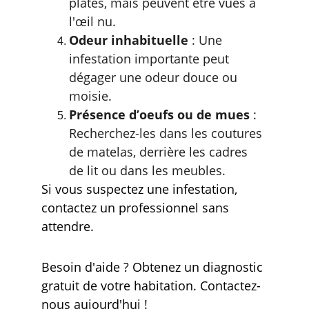
plates, mais peuvent être vues à 
l'œil nu.
Odeur inhabituelle
 : Une 
infestation importante peut 
dégager une odeur douce ou 
moisie.
Présence d’oeufs ou de mues
 : 
Recherchez-les dans les coutures 
de matelas, derrière les cadres 
de lit ou dans les meubles.
Si vous suspectez une infestation, 
contactez un professionnel sans 
attendre.
Besoin d'aide ? Obtenez un diagnostic 
gratuit de votre habitation. Contactez-
nous aujourd'hui !