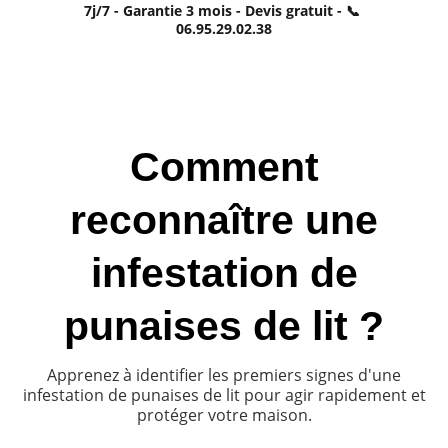
7j/7 - Garantie 3 mois - Devis gratuit - 📞 
06.95.29.02.38
Comment
reconnaître une
infestation de
punaises de lit ?
Apprenez à identifier les premiers signes d'une
infestation de punaises de lit pour agir rapidement et
protéger votre maison.