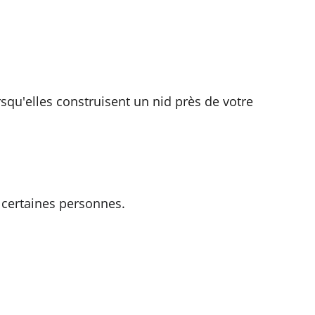
qu'elles construisent un nid près de votre 
 certaines personnes.